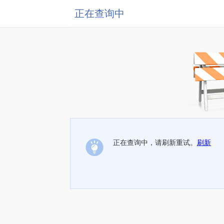
正在查询中
正在查询中，请刷新重试。
刷新