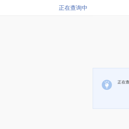
正在查询中
正在