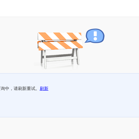
查询中，请刷新重试。
刷新